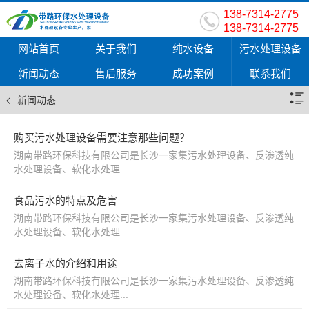
138-7314-2775
138-7314-2775
网站首页
关于我们
纯水设备
污水处理设备
新闻动态
售后服务
成功案例
联系我们
新闻动态
购买污水处理设备需要注意那些问题？
湖南带路环保科技有限公司是长沙一家集污水处理设备、反渗透纯
水处理设备、软化水处理...
食品污水的特点及危害
湖南带路环保科技有限公司是长沙一家集污水处理设备、反渗透纯
水处理设备、软化水处理...
去离子水的介绍和用途
湖南带路环保科技有限公司是长沙一家集污水处理设备、反渗透纯
水处理设备、软化水处理...