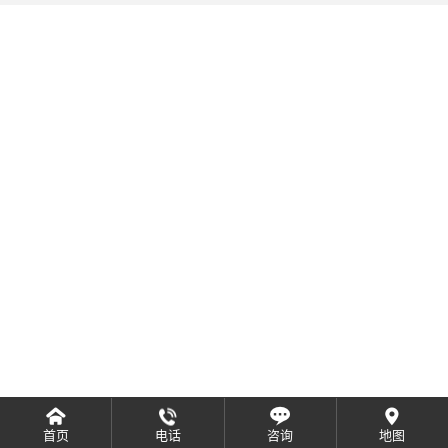
首页
电话
咨询
地图