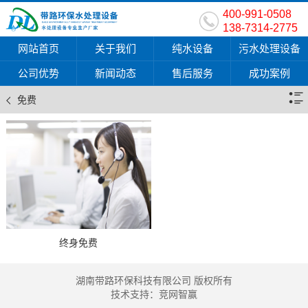
400-991-0508
138-7314-2775
网站首页
关于我们
纯水设备
污水处理设备
公司优势
新闻动态
售后服务
成功案例
免费
终身免费
湖南带路环保科技有限公司 版权所有
技术支持：
竞网智赢