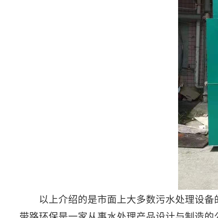
以上介绍的是市面上大多数污水处理设备的
带路环保是一家从事水处理产品设计与制造的