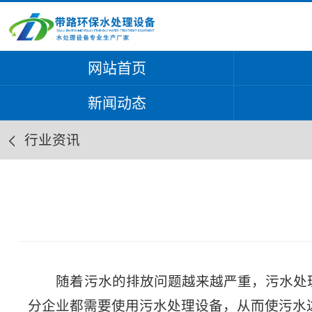
网站首页
新闻动态
行业资讯
随着污水的排放问题越来越严重，污水处理
分企业都需要使用污水处理设备，从而使污水