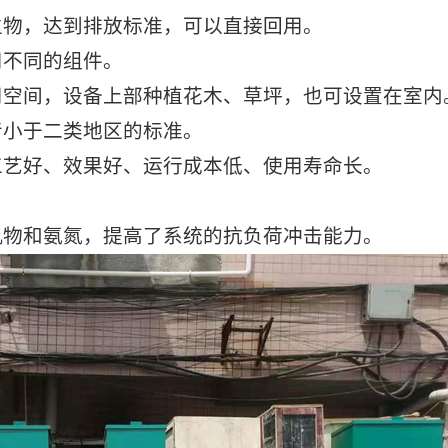
物，达到排放标准，可以直接回用。
不同的组件。
空间，设备上部种植花木、草坪，也可设置在室内
小于二类地区的标准。
艺好、效果好、运行成本低、使用寿命长。
物和氨氮，提高了系统的抗负荷冲击能力。