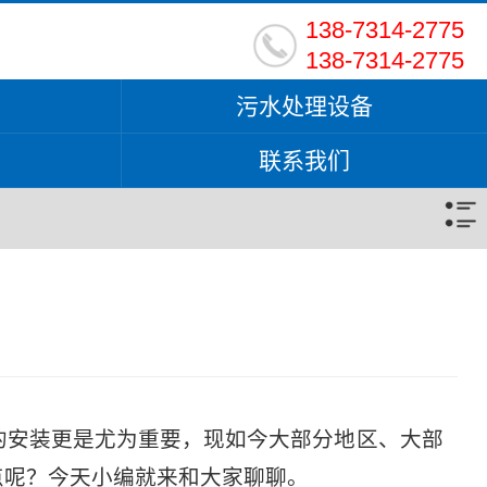
138-7314-2775
138-7314-2775
污水处理设备
联系我们
安装更是尤为重要，现如今大部分地区、大部
点呢？今天小编就来和大家聊聊。