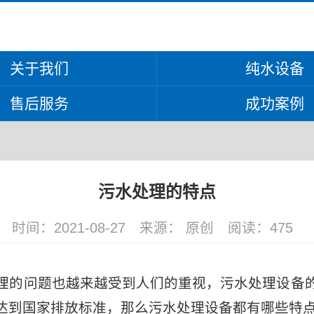
关于我们
纯水设备
售后服务
成功案例
污水处理的特点
时间：2021-08-27
来源： 原创
阅读：
475
的问题也越来越受到人们的重视，污水处理设备的
达到国家排放标准，那么污水处理设备都有哪些特