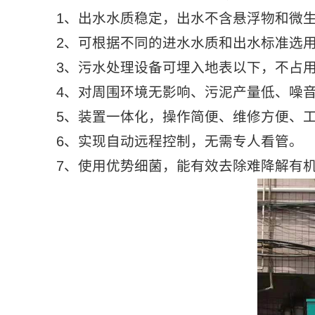
1、出水水质稳定，出水不含悬浮物和微生
2、可根据不同的进水水质和出水标准选用
3、污水处理设备可埋入地表以下，不占用
4、对周围环境无影响、污泥产量低、噪音
5、装置一体化，操作简便、维修方便、工
6、实现自动远程控制，无需专人看管。
7、使用优势细菌，能有效去除难降解有机