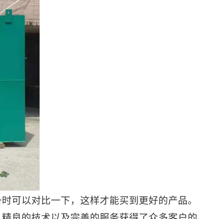
时可以对比一下，这样才能买到更好的产品。
、精良的技术以及完善的服务获得了众多客户的