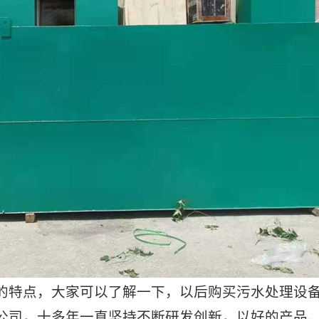
特点，大家可以了解一下，以后购买污水处理设备
公司，十多年一直坚持不断研发创新，以好的产品