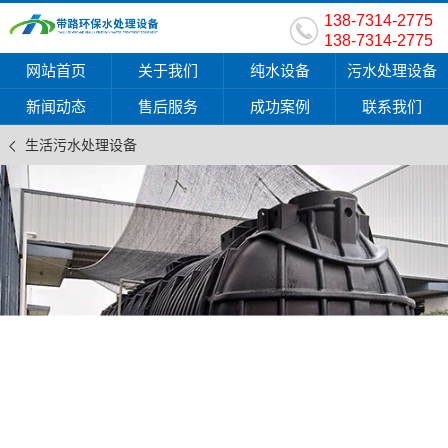
138-7314-2775
138-7314-2775
网站首页
关于我们
纯水设备
污水处理设备
新闻动态
售后服务
成功案例
联系我们
生活污水处理设备