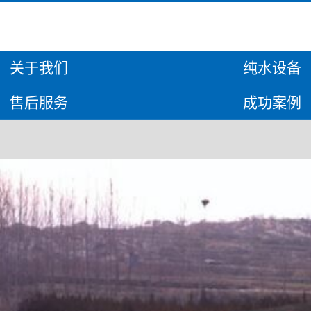
关于我们
纯水设备
售后服务
成功案例