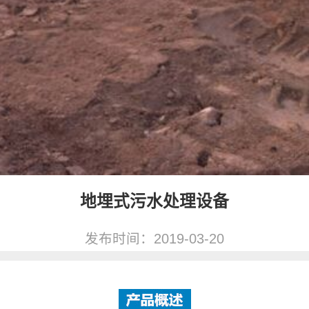
地埋式污水处理设备
发布时间：2019-03-20