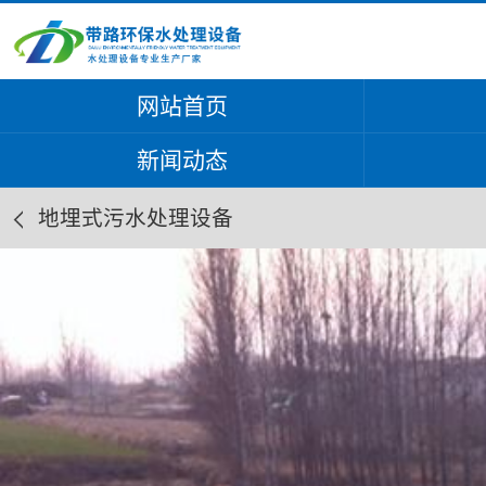
网站首页
新闻动态
地埋式污水处理设备