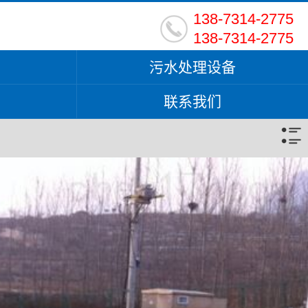
138-7314-2775
138-7314-2775
污水处理设备
联系我们