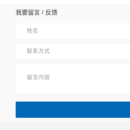
我要留言 / 反馈