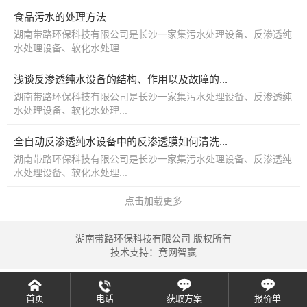
食品污水的处理方法
湖南带路环保科技有限公司是长沙一家集污水处理设备、反渗透纯
水处理设备、软化水处理...
浅谈反渗透纯水设备的结构、作用以及故障的...
湖南带路环保科技有限公司是长沙一家集污水处理设备、反渗透纯
水处理设备、软化水处理...
全自动反渗透纯水设备中的反渗透膜如何清洗...
湖南带路环保科技有限公司是长沙一家集污水处理设备、反渗透纯
水处理设备、软化水处理...
点击加载更多
湖南带路环保科技有限公司 版权所有
技术支持：
竞网智赢
首页
电话
获取方案
报价单