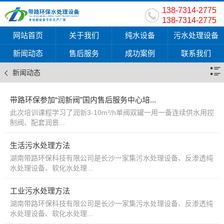
138-7314-2775
138-7314-2775
网站首页
关于我们
纯水设备
污水处理设备
新闻动态
售后服务
成功案例
联系我们
新闻动态
带路环保参加“润新阀”国内售后服务中心培...
此次培训课程学习了润新3-10m³/h单阀双罐一用一备连续供水用控
制阀、配套润景...
生活污水处理方法
湖南带路环保科技有限公司是长沙一家集污水处理设备、反渗透纯
水处理设备、软化水处理...
工业污水处理方法
湖南带路环保科技有限公司是长沙一家集污水处理设备、反渗透纯
水处理设备、软化水处理...