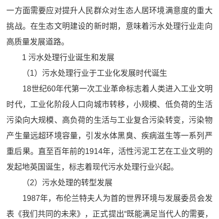
一方面需要应对提升人民群众对生态人居环境满意度的重大
挑战。在生态文明建设的新时期，意味着污水处理行业走向
高质量发展道路。
1 污水处理行业诞生和发展
（1）污水处理行业于工业化发展时代诞生
18世纪60年代第一次工业革命标志着人类进入工业文明
时代，工业化阶段人口向城市转移，小规模、低负荷的生活
污染向大规模、高负荷的生活与工业复合污染转变，污染物
产生量远超环境容量，引发水体黑臭、疾病滋生等一系列严
重后果。直至百年前的1914年，活性污泥工艺在工业文明的
发起地英国诞生，标志着现代污水处理行业兴起。
（2）污水处理的转型发展
1987年，布伦兰特夫人为首的世界环境与发展委员会发
表《我们共同的未来》，正式提出“既能满足当代人的需要，