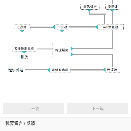
上一篇
下一篇
我要留言 / 反馈