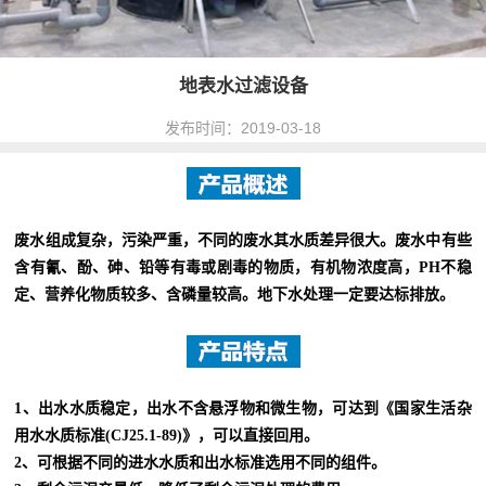
地表水过滤设备
发布时间：2019-03-18
废水组成复杂，污染严重，不同的废水其水质差异很大。废水中有些
含有氰、酚、砷、铅等有毒或剧毒的物质，有机物浓度高，PH不稳
定、营养化物质较多、含磷量较高。地下水处理一定要达标排放。
1、出水水质稳定，出水不含悬浮物和微生物，可达到《国家生活杂
用水水质标准(CJ25.1-89)》，可以直接回用。
2、可根据不同的进水水质和出水标准选用不同的组件。