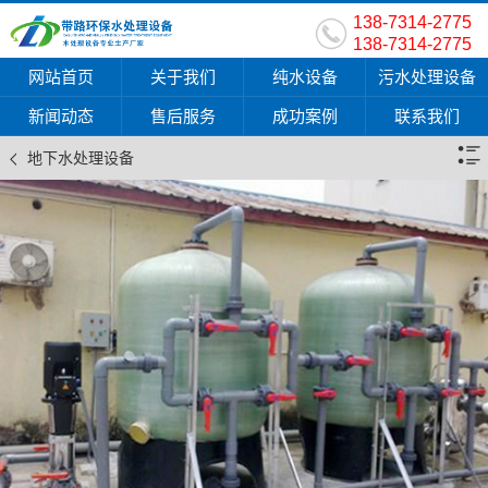
138-7314-2775
138-7314-2775
网站首页
关于我们
纯水设备
污水处理设备
新闻动态
售后服务
成功案例
联系我们
地下水处理设备