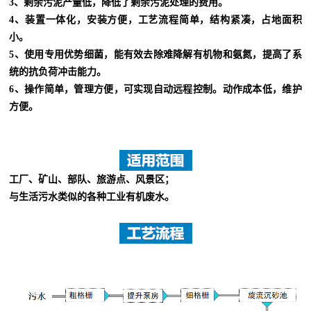
3、剩余污泥产量低，降低了剩余污泥处理的费用。
4、装置一体化，安装方便，工艺流程简单，结构紧凑，占地面积
小。
5、使用专用优势细菌，能有效去除难降解有机物和氨氮，提高了系
统的抗负荷冲击能力。
6、操作简单，管理方便，可实现自动远程控制。动作成本低，维护
方便。
工厂、矿山、部队、旅游点、风景区；
与生活污水类似的各种工业有机废水。