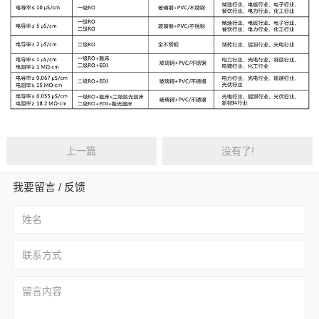
上一篇
没有了!
我要留言 / 反馈