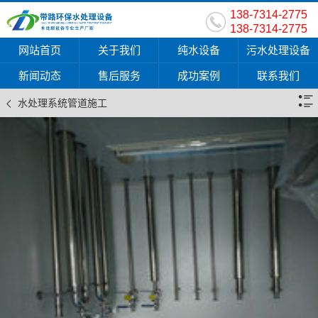
138-7314-2775
138-7314-2775
网站首页
关于我们
纯水设备
污水处理设备
新闻动态
售后服务
成功案例
联系我们
水处理系统管道施工