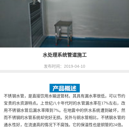
水处理系统管道施工
发布时间：2019-04-10
不锈钢水管，是直接饮用水输送管材。其具有漏水率很低，可以节约
宝贵的水资源特点。上世纪八十年代时的水管漏水率在17%左右，改
用不锈钢水管后漏水率降到7%。在地震中的供水系统遭到破坏，然
而不锈钢的水管系统却完好无损。另外与铜水管相比，不锈钢水管的
通水性好，在流速高的情况下不腐蚀。它的保温性也是铜管的24倍。