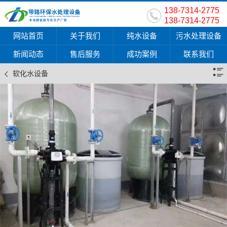
138-7314-2775
138-7314-2775
网站首页
关于我们
纯水设备
污水处理设备
新闻动态
售后服务
成功案例
联系我们
软化水设备