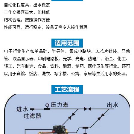
自动化程度高，出水稳定
工作交换容量大，能耗低
结构合理，按照操作方便
性能可靠，运行稳定，设备无需专人操作管理
电子行业生产如单晶硅、半导体、集成电路块、
IC芯片封装、显像
管、液晶显示器、印刷电路板、光学、光电、热电厂、治金、化工、
轻工、汽车制造、食品、饮料、酿酒、制药、医疗卫生等行业。还可
以用于宾馆、饭店、洗衣、写字楼、公寓、家居等生活用水的处理。