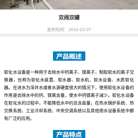
双阀双罐
发布时间：2016-03-07
软化水设备是一种用于去除水中钙离子、镁离子，制取软水的离子交
换器，也称为软化水装置、软水器、软水机、软水设备、水质软化
器。在进水为深井水或者水源硬度很大的情况下，使用软化水设备的
作用是去除水中的钙、镁离含量，使水中钙镁离子减少。软化水设备
在软化水的过程中，不能降低水中的总含盐量，在热水锅炉系统、热
交换系统、工业冷却系统、中央空调系统以及其他用水设备系统中都
有广泛的应用。